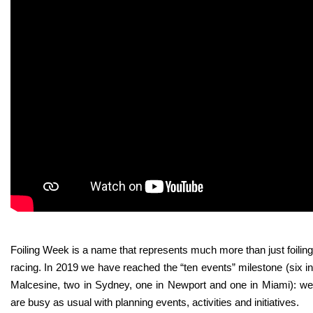
Foiling Week is a name that represents much more than just foiling
racing. In 2019 we have reached the “ten events” milestone (six in
Malcesine, two in Sydney, one in Newport and one in Miami): we
are busy as usual with planning events, activities and initiatives.