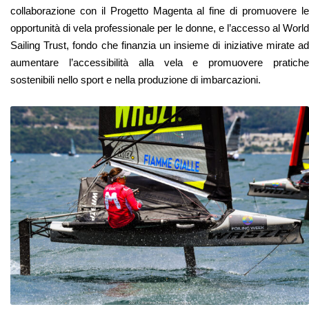
collaborazione con il Progetto Magenta al fine di promuovere le
opportunità di vela professionale per le donne, e l’accesso al World
Sailing Trust, fondo che finanzia un insieme di iniziative mirate ad
aumentare l’accessibilità alla vela e promuovere pratiche
sostenibili nello sport e nella produzione di imbarcazioni.