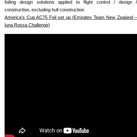
foiling design solutions applied to flight control / design /
construction, excluding hull construction
America’s Cup AC75 Foil set up (Emirates Team New Zealand –
luna Rossa Challenge)