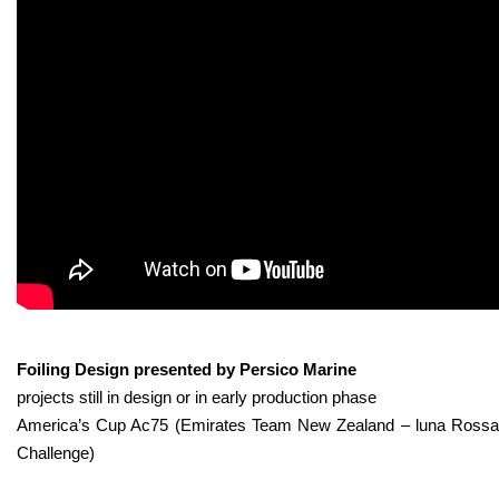
Foiling Design presented by Persico Marine
projects still in design or in early production phase
America’s Cup Ac75 (Emirates Team New Zealand – luna Rossa
Challenge)