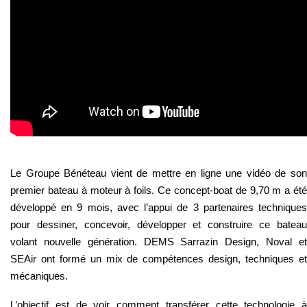
Le Groupe Bénéteau vient de mettre en ligne une vidéo de son
premier bateau à moteur à foils. Ce concept-boat de 9,70 m a été
développé en 9 mois, avec l’appui de 3 partenaires techniques
pour dessiner, concevoir, développer et construire ce bateau
volant nouvelle génération. DEMS Sarrazin Design, Noval et
SEAir ont formé un mix de compétences design, techniques et
mécaniques.
L’objectif est de voir comment transférer cette technologie à