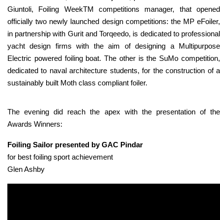
Giuntoli, Foiling WeekTM competitions manager, that opened
officially two newly launched design competitions: the MP eFoiler,
in partnership with Gurit and Torqeedo, is dedicated to professional
yacht design firms with the aim of designing a Multipurpose
Electric powered foiling boat. The other is the SuMo competition,
dedicated to naval architecture students, for the construction of a
sustainably built Moth class compliant foiler.
The evening did reach the apex with the presentation of the
Awards Winners:
Foiling Sailor presented by GAC Pindar
for best foiling sport achievement
Glen Ashby