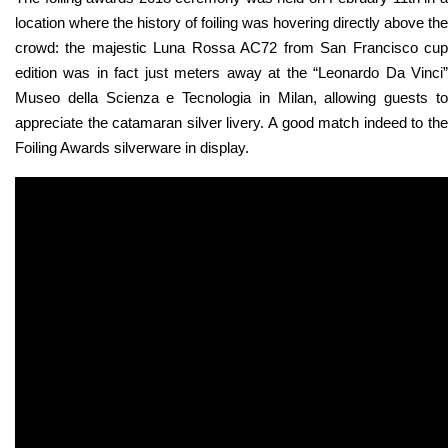
location where the history of foiling was hovering directly above the
crowd: the majestic Luna Rossa AC72 from San Francisco cup
edition was in fact just meters away at the “Leonardo Da Vinci”
Museo della Scienza e Tecnologia in Milan, allowing guests to
appreciate the catamaran silver livery. A good match indeed to the
Foiling Awards silverware in display.