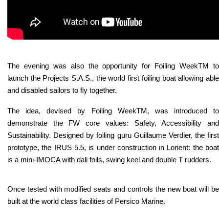
The evening was also the opportunity for Foiling WeekTM to
launch the Projects S.A.S., the world first foiling boat allowing able
and disabled sailors to fly together.
The idea, devised by Foiling WeekTM, was introduced to
demonstrate the FW core values: Safety, Accessibility and
Sustainability. Designed by foiling guru Guillaume Verdier, the first
prototype, the IRUS 5.5, is under construction in Lorient: the boat
is a mini-IMOCA with dali foils, swing keel and double T rudders.
Once tested with modified seats and controls the new boat will be
built at the world class facilities of Persico Marine.